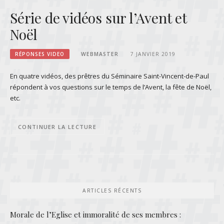
Série de vidéos sur l’Avent et
Noël
RÉPONSES VIDEO
WEBMASTER
7 JANVIER 2019
En quatre vidéos, des prêtres du Séminaire Saint-Vincent-de-Paul
répondent à vos questions sur le temps de l’Avent, la fête de Noël,
etc.
CONTINUER LA LECTURE
ARTICLES RÉCENTS
Morale de l’Eglise et immoralité de ses membres :