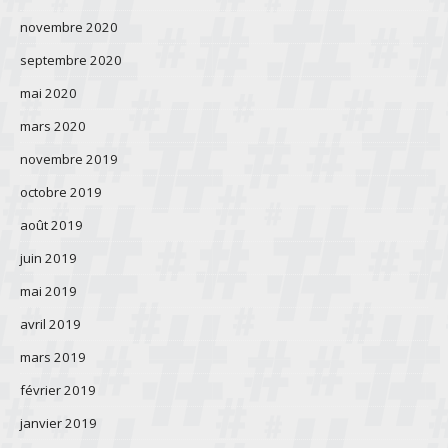
novembre 2020
septembre 2020
mai 2020
mars 2020
novembre 2019
octobre 2019
août 2019
juin 2019
mai 2019
avril 2019
mars 2019
février 2019
janvier 2019