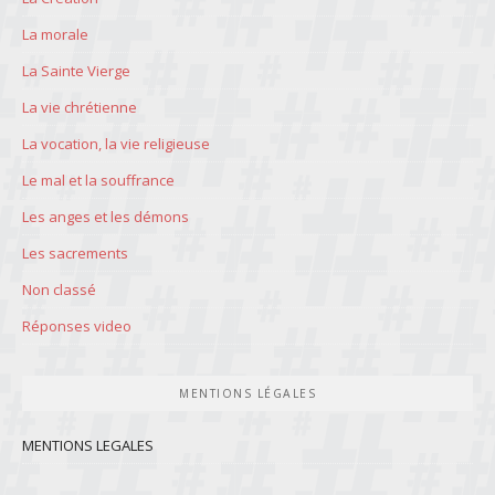
La morale
La Sainte Vierge
La vie chrétienne
La vocation, la vie religieuse
Le mal et la souffrance
Les anges et les démons
Les sacrements
Non classé
Réponses video
MENTIONS LÉGALES
MENTIONS LEGALES