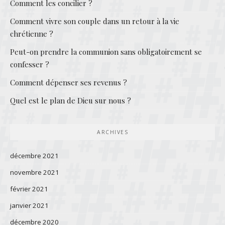
Comment les concilier ?
Comment vivre son couple dans un retour à la vie
chrétienne ?
Peut-on prendre la communion sans obligatoirement se
confesser ?
Comment dépenser ses revenus ?
Quel est le plan de Dieu sur nous ?
ARCHIVES
décembre 2021
novembre 2021
février 2021
janvier 2021
décembre 2020