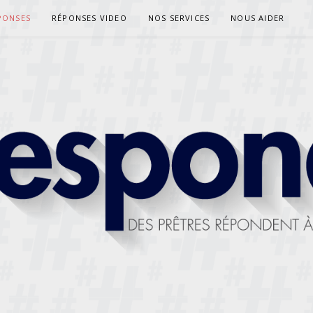
PONSES
RÉPONSES VIDEO
NOS SERVICES
NOUS AIDER