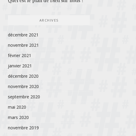
Quel est le plan de Dieu sur nous ?
ARCHIVES
décembre 2021
novembre 2021
février 2021
janvier 2021
décembre 2020
novembre 2020
septembre 2020
mai 2020
mars 2020
novembre 2019