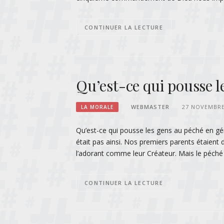
CONTINUER LA LECTURE
Qu’est-ce qui pousse l
WEBMASTER
27 NOVEMBRE
LA MORALE
Qu’est-ce qui pousse les gens au péché en gén
était pas ainsi. Nos premiers parents étaient 
l’adorant comme leur Créateur. Mais le péché
CONTINUER LA LECTURE