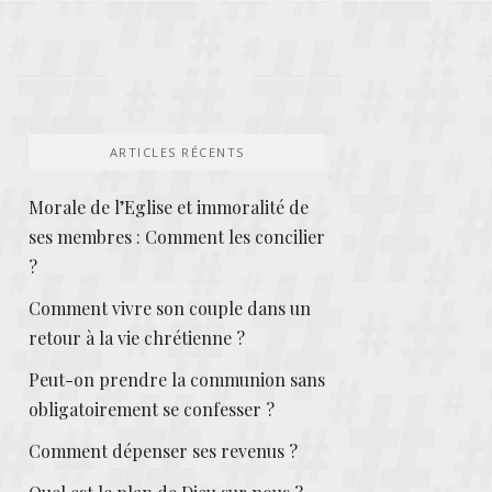
ARTICLES RÉCENTS
Morale de l’Eglise et immoralité de
ses membres : Comment les concilier
?
Comment vivre son couple dans un
retour à la vie chrétienne ?
Peut-on prendre la communion sans
obligatoirement se confesser ?
Comment dépenser ses revenus ?