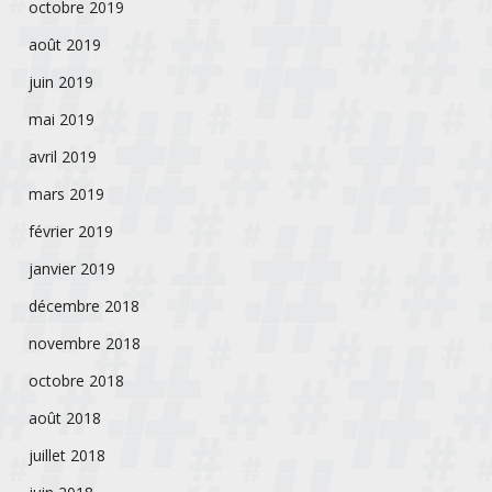
octobre 2019
août 2019
juin 2019
mai 2019
avril 2019
mars 2019
février 2019
janvier 2019
décembre 2018
novembre 2018
octobre 2018
août 2018
juillet 2018