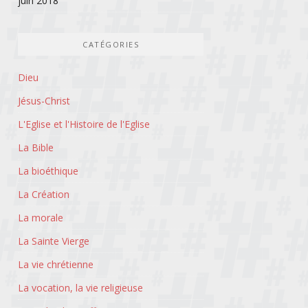
juin 2018
CATÉGORIES
Dieu
Jésus-Christ
L'Eglise et l'Histoire de l'Eglise
La Bible
La bioéthique
La Création
La morale
La Sainte Vierge
La vie chrétienne
La vocation, la vie religieuse