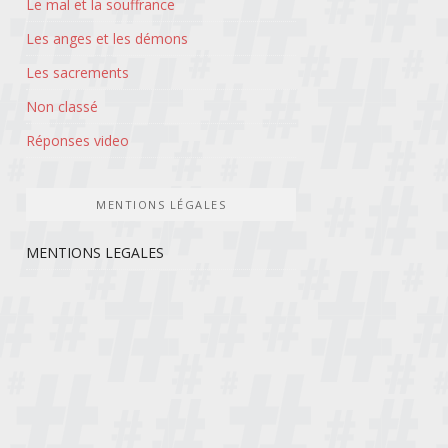
Le mal et la souffrance
Les anges et les démons
Les sacrements
Non classé
Réponses video
MENTIONS LÉGALES
MENTIONS LEGALES