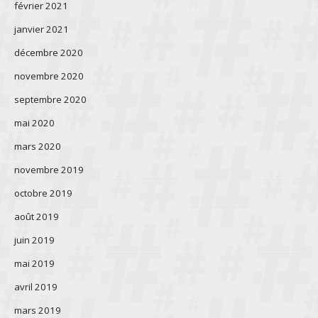
février 2021
janvier 2021
décembre 2020
novembre 2020
septembre 2020
mai 2020
mars 2020
novembre 2019
octobre 2019
août 2019
juin 2019
mai 2019
avril 2019
mars 2019