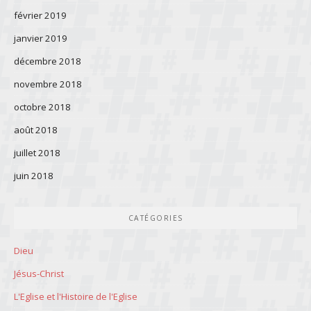
février 2019
janvier 2019
décembre 2018
novembre 2018
octobre 2018
août 2018
juillet 2018
juin 2018
CATÉGORIES
Dieu
Jésus-Christ
L'Eglise et l'Histoire de l'Eglise