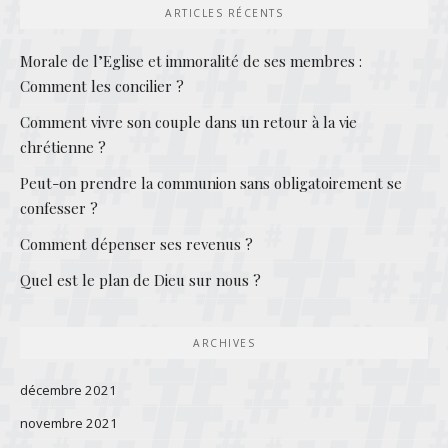
ARTICLES RÉCENTS
Morale de l’Eglise et immoralité de ses membres :
Comment les concilier ?
Comment vivre son couple dans un retour à la vie
chrétienne ?
Peut-on prendre la communion sans obligatoirement se
confesser ?
Comment dépenser ses revenus ?
Quel est le plan de Dieu sur nous ?
ARCHIVES
décembre 2021
novembre 2021