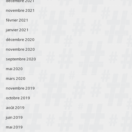
décembre 2021
novembre 2021
février 2021
janvier 2021
décembre 2020
novembre 2020
septembre 2020
mai 2020
mars 2020
novembre 2019
octobre 2019
août 2019
juin 2019
mai 2019