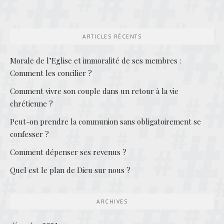
ARTICLES RÉCENTS
Morale de l’Eglise et immoralité de ses membres :
Comment les concilier ?
Comment vivre son couple dans un retour à la vie
chrétienne ?
Peut-on prendre la communion sans obligatoirement se
confesser ?
Comment dépenser ses revenus ?
Quel est le plan de Dieu sur nous ?
ARCHIVES