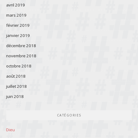
avril 2019
mars 2019
février 2019
janvier 2019
décembre 2018
novembre 2018
octobre 2018
août 2018
juillet 2018
juin 2018
CATÉGORIES
Dieu