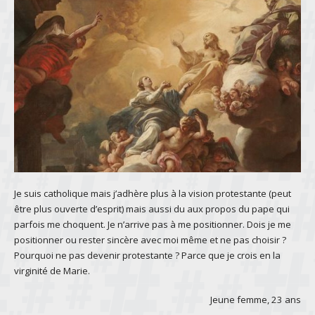
Je suis catholique mais j’adhère plus à la vision protestante (peut
être plus ouverte d’esprit) mais aussi du aux propos du pape qui
parfois me choquent. Je n’arrive pas à me positionner. Dois je me
positionner ou rester sincère avec moi même et ne pas choisir ?
Pourquoi ne pas devenir protestante ? Parce que je crois en la
virginité de Marie.
Jeune femme, 23 ans