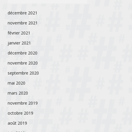
décembre 2021
novembre 2021
février 2021
janvier 2021
décembre 2020
novembre 2020
septembre 2020
mai 2020
mars 2020
novembre 2019
octobre 2019
août 2019