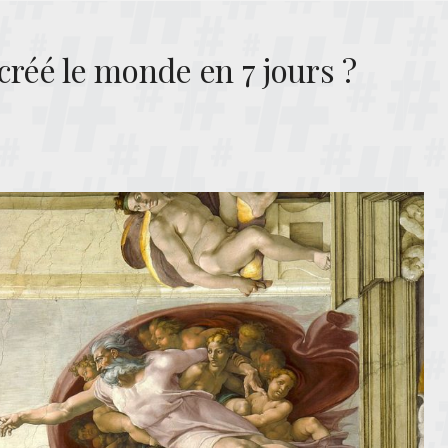
créé le monde en 7 jours ?