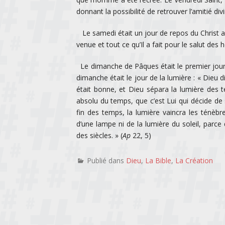
donnant la possibilité de retrouver l’amitié d
Le samedi était un jour de repos du Christ a
venue et tout ce qu’Il a fait pour le salut de
Le dimanche de Pâques était le premier jour 
dimanche était le jour de la lumière : « Dieu di
était bonne, et Dieu sépara la lumière des t
absolu du temps, que c’est Lui qui décide de 
fin des temps, la lumière vaincra les ténèbre
d’une lampe ni de la lumière du soleil, parce 
des siècles. » (
Ap
22, 5)
Publié dans
Dieu
,
La Bible
,
La Création