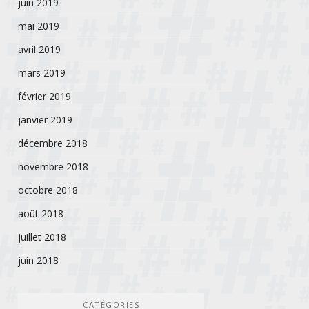
juin 2019
mai 2019
avril 2019
mars 2019
février 2019
janvier 2019
décembre 2018
novembre 2018
octobre 2018
août 2018
juillet 2018
juin 2018
CATÉGORIES