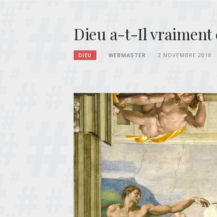
Dieu a-t-Il vraiment 
WEBMASTER
2 NOVEMBRE 2018
DIEU