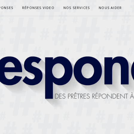
PONSES
RÉPONSES VIDEO
NOS SERVICES
NOUS AIDER