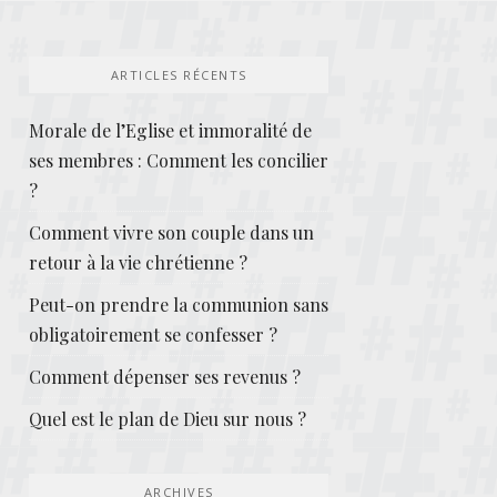
ARTICLES RÉCENTS
Morale de l’Eglise et immoralité de
ses membres : Comment les concilier
?
Comment vivre son couple dans un
retour à la vie chrétienne ?
Peut-on prendre la communion sans
obligatoirement se confesser ?
Comment dépenser ses revenus ?
Quel est le plan de Dieu sur nous ?
ARCHIVES