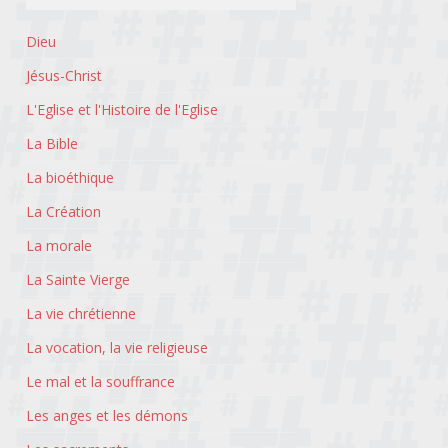
Dieu
Jésus-Christ
L'Eglise et l'Histoire de l'Eglise
La Bible
La bioéthique
La Création
La morale
La Sainte Vierge
La vie chrétienne
La vocation, la vie religieuse
Le mal et la souffrance
Les anges et les démons