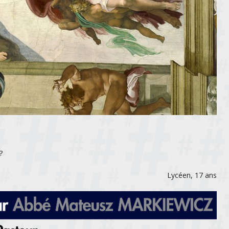
?
Lycéen, 17 ans