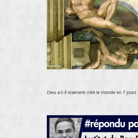
Dieu a-t-Il vraiment créé le monde en 7 jours 