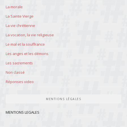
La morale
La Sainte Vierge
La vie chrétienne
La vocation, la vie religieuse
Le mal et la souffrance
Les anges et les démons
Les sacrements
Non classé
Réponses video
MENTIONS LÉGALES
MENTIONS LEGALES