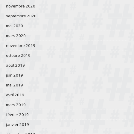
novembre 2020
septembre 2020
mai 2020
mars 2020
novembre 2019
octobre 2019
août 2019
juin 2019
mai 2019
avril 2019
mars 2019
février 2019
janvier 2019