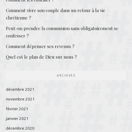
Comment vivre son couple dans un retour à la vie
chrétienne ?
Peut-on prendre la communion sans obligatoirement se
confesser ?
Comment dépenser ses revenus ?
Quel est le plan de Dieu sur nous ?
ARCHIVES
décembre 2021
novembre 2021
février 2021
janvier 2021
décembre 2020