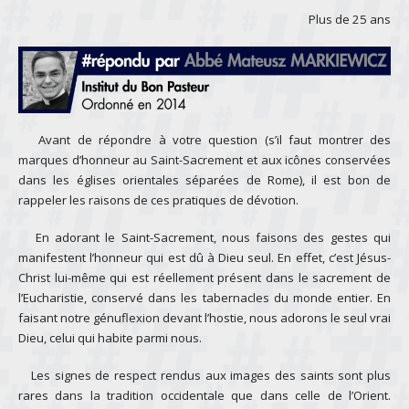
Plus de 25 ans
Avant de répondre à votre question (s’il faut montrer des
marques d’honneur au Saint-Sacrement et aux icônes conservées
dans les églises orientales séparées de Rome), il est bon de
rappeler les raisons de ces pratiques de dévotion.
En adorant le Saint-Sacrement, nous faisons des gestes qui
manifestent l’honneur qui est dû à Dieu seul. En effet, c’est Jésus-
Christ lui-même qui est réellement présent dans le sacrement de
l’Eucharistie, conservé dans les tabernacles du monde entier. En
faisant notre génuflexion devant l’hostie, nous adorons le seul vrai
Dieu, celui qui habite parmi nous.
Les signes de respect rendus aux images des saints sont plus
rares dans la tradition occidentale que dans celle de l’Orient.