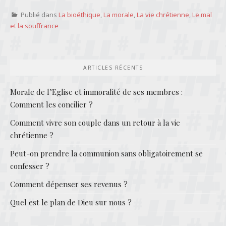
Publié dans
La bioéthique
,
La morale
,
La vie chrétienne
,
Le mal
et la souffrance
ARTICLES RÉCENTS
Morale de l’Eglise et immoralité de ses membres :
Comment les concilier ?
Comment vivre son couple dans un retour à la vie
chrétienne ?
Peut-on prendre la communion sans obligatoirement se
confesser ?
Comment dépenser ses revenus ?
Quel est le plan de Dieu sur nous ?