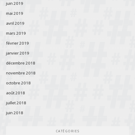
juin 2019
mai 2019
avril 2019
mars 2019
février 2019
janvier 2019
décembre 2018
novembre 2018
octobre 2018
août 2018
juillet 2018
juin 2018
CATÉGORIES