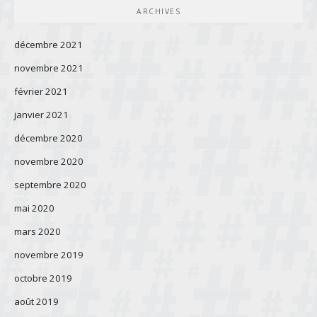
ARCHIVES
décembre 2021
novembre 2021
février 2021
janvier 2021
décembre 2020
novembre 2020
septembre 2020
mai 2020
mars 2020
novembre 2019
octobre 2019
août 2019