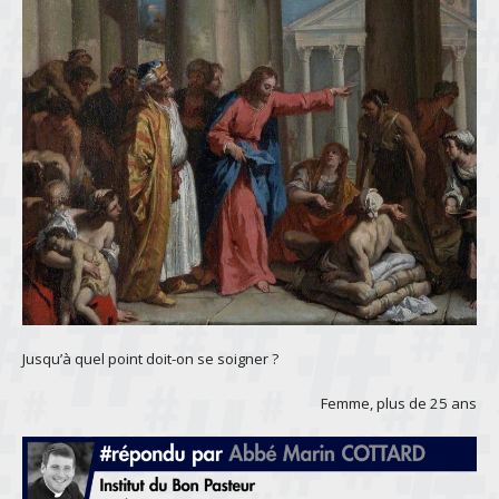
Jusqu’à quel point doit-on se soigner ?
Femme, plus de 25 ans