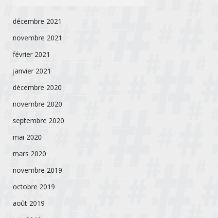
décembre 2021
novembre 2021
février 2021
janvier 2021
décembre 2020
novembre 2020
septembre 2020
mai 2020
mars 2020
novembre 2019
octobre 2019
août 2019