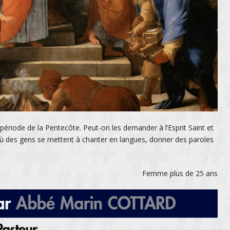
ériode de la Pentecôte. Peut-on les demander à l’Esprit Saint et
 des gens se mettent à chanter en langues, donner des paroles
Femme plus de 25 ans