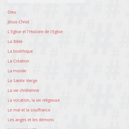
Dieu
Jésus-Christ
L'Eglise et l'Histoire de l'Eglise
La Bible
La bioéthique
La Création
La morale
La Sainte Vierge
La vie chrétienne
La vocation, la vie religieuse
Le mal et la souffrance
Les anges et les démons