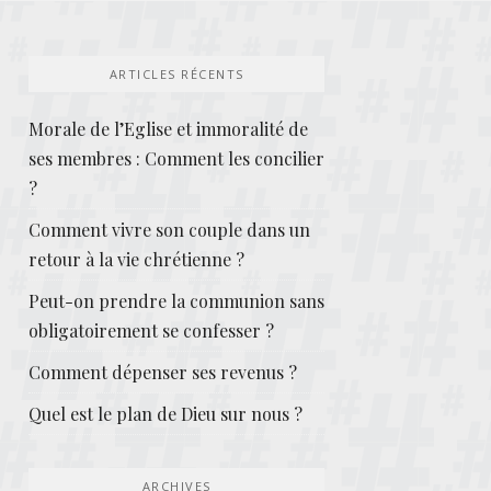
ARTICLES RÉCENTS
Morale de l’Eglise et immoralité de
ses membres : Comment les concilier
?
Comment vivre son couple dans un
retour à la vie chrétienne ?
Peut-on prendre la communion sans
obligatoirement se confesser ?
Comment dépenser ses revenus ?
Quel est le plan de Dieu sur nous ?
ARCHIVES