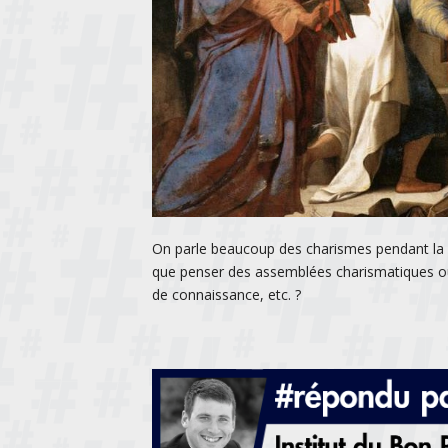
On parle beaucoup des charismes pendant la p
que penser des assemblées charismatiques où
de connaissance, etc. ?