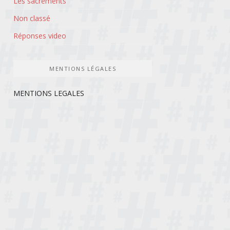
Les sacrements
Non classé
Réponses video
MENTIONS LÉGALES
MENTIONS LEGALES