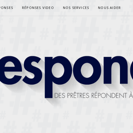
PONSES
RÉPONSES VIDEO
NOS SERVICES
NOUS AIDER