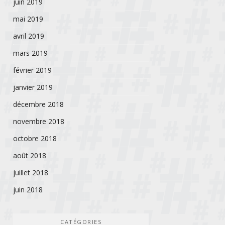
juin 2019
mai 2019
avril 2019
mars 2019
février 2019
janvier 2019
décembre 2018
novembre 2018
octobre 2018
août 2018
juillet 2018
juin 2018
CATÉGORIES