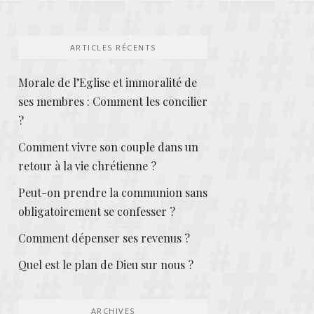
ARTICLES RÉCENTS
Morale de l’Eglise et immoralité de
ses membres : Comment les concilier
?
Comment vivre son couple dans un
retour à la vie chrétienne ?
Peut-on prendre la communion sans
obligatoirement se confesser ?
Comment dépenser ses revenus ?
Quel est le plan de Dieu sur nous ?
ARCHIVES