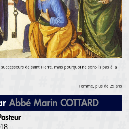
successeurs de saint Pierre, mais pourquoi ne sont-ils pas à la
Femme, plus de 25 ans