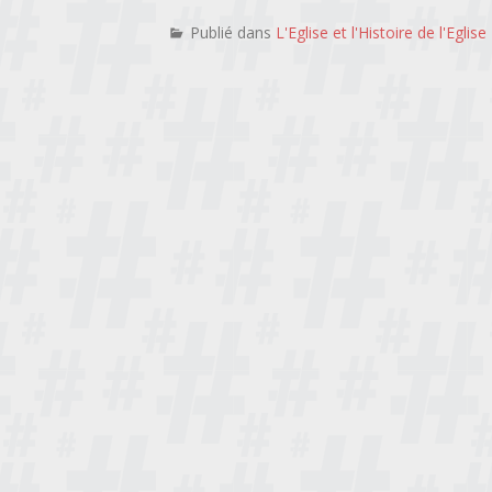
Publié dans
L'Eglise et l'Histoire de l'Eglise