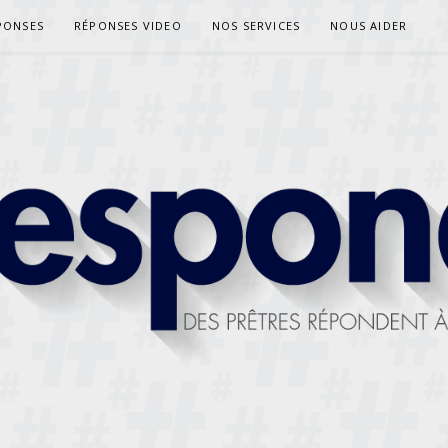
PONSES
RÉPONSES VIDEO
NOS SERVICES
NOUS AIDER