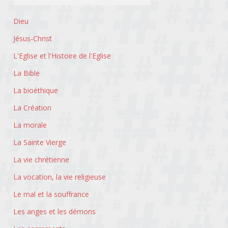
Dieu
Jésus-Christ
L'Eglise et l'Histoire de l'Eglise
La Bible
La bioéthique
La Création
La morale
La Sainte Vierge
La vie chrétienne
La vocation, la vie religieuse
Le mal et la souffrance
Les anges et les démons