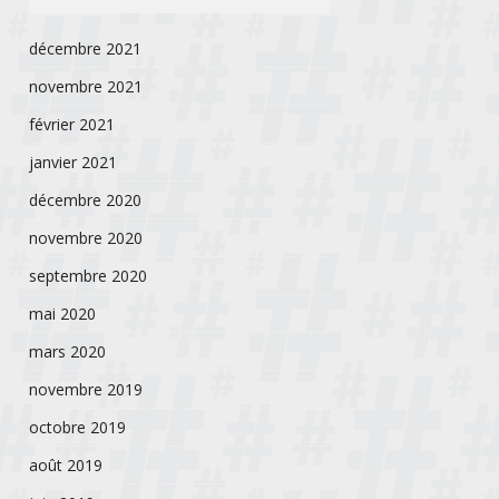
décembre 2021
novembre 2021
février 2021
janvier 2021
décembre 2020
novembre 2020
septembre 2020
mai 2020
mars 2020
novembre 2019
octobre 2019
août 2019