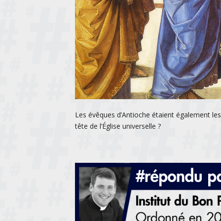
Les évêques d’Antioche étaient également les 
tête de l’Église universelle ?